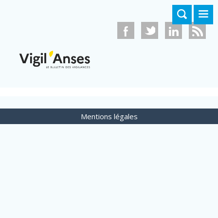
Aller au contenu principal
Mentions légales