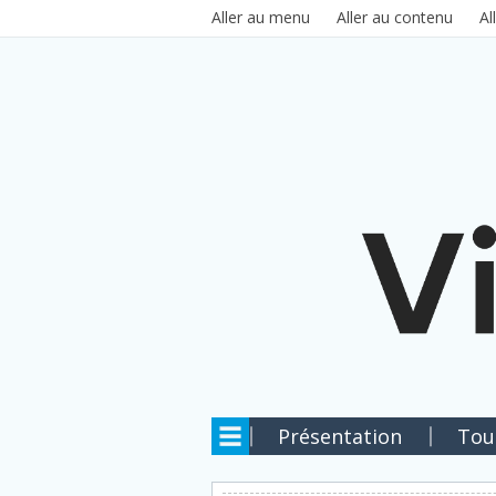
Aller au contenu principal
Aller au menu
Aller au contenu
Al
Présentation
Tou