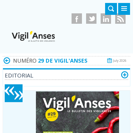
Aller au contenu principal
NUMÉRO
29 DE VIGIL'ANSES
July 2026
EDITORIAL