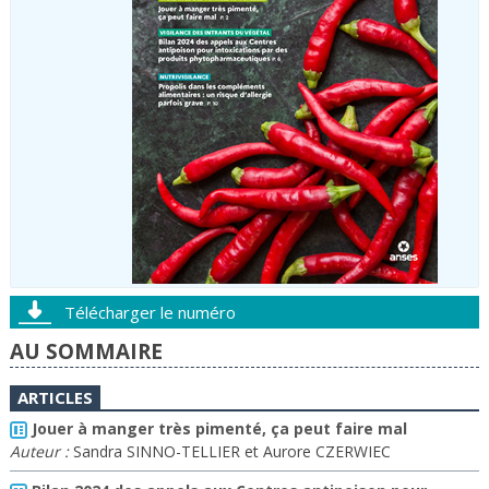
Télécharger le numéro
AU SOMMAIRE
ARTICLES
Jouer à manger très pimenté, ça peut faire mal
Auteur :
Sandra SINNO-TELLIER et Aurore CZERWIEC