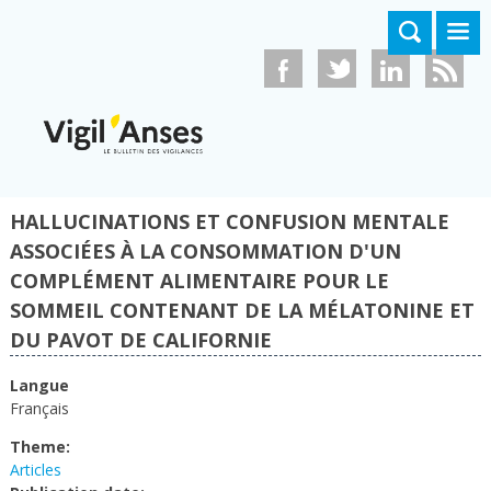
Aller au contenu principal
HALLUCINATIONS ET CONFUSION MENTALE
ASSOCIÉES À LA CONSOMMATION D'UN
COMPLÉMENT ALIMENTAIRE POUR LE
SOMMEIL CONTENANT DE LA MÉLATONINE ET
DU PAVOT DE CALIFORNIE
Langue
Français
Theme:
Articles