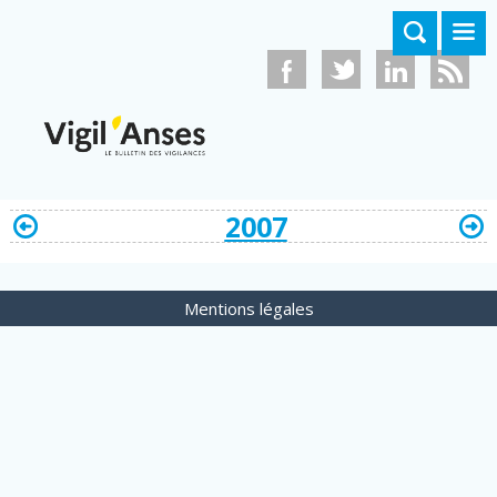
Aller au contenu principal
2007
Mentions légales